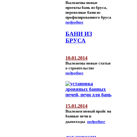
Выложены новые
проекты бань из бруса,
перевозные бани из
профилированного бруса
подробнее
БАНИ ИЗ
БРУСА
10.01.2014
Выложены новые статьи
о строительстве
подробнее
15.01.2014
Выложен новый прайс на
банные печи и
дымоходы
подробнее