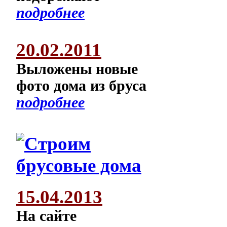
подробнее
20.02.2011
Выложены новые
фото дома из бруса
подробнее
15.04.2013
На сайте