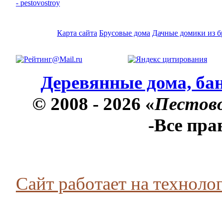
Карта сайта
Брусовые дома
Дачные домики из б
Деревянные дома, бан
© 2008 - 2026 «
Пестов
-Все пр
Сайт работает на технолог