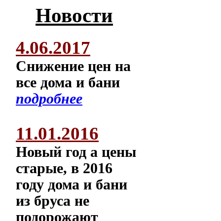
Новости
4.06.2017
Снижение цен на
все дома и бани
подробнее
11.01.2016
Новый год а цены
старые, в 2016
году дома и бани
из бруса не
подорожают