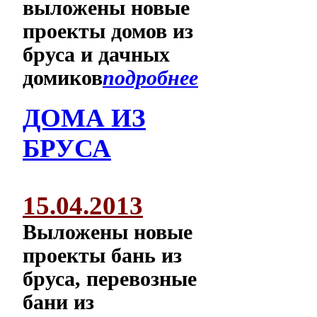
выложены новые
проекты домов из
бруса и дачных
домиков
подробнее
ДОМА ИЗ
БРУСА
15.04.2013
Выложены новые
проекты бань из
бруса, перевозные
бани из