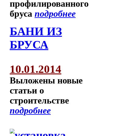
профилированного
бруса
подробнее
БАНИ ИЗ
БРУСА
10.01.2014
Выложены новые
статьи о
строительстве
подробнее