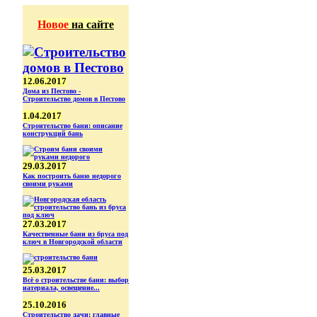
Новое
на сайте
12.06.2017
Дома из Пестово -
Строительство домов в Пестово
1.04.2017
Строительство бани: описание
конструкций бань
29.03.2017
Как построить баню недорого
своими руками
27.03.2017
Качественные бани из бруса под
ключ в Новгородской области
25.03.2017
Всё о строительстве бани: выбор
иатериала, освещение...
25.10.2016
Строительство дачи: главные