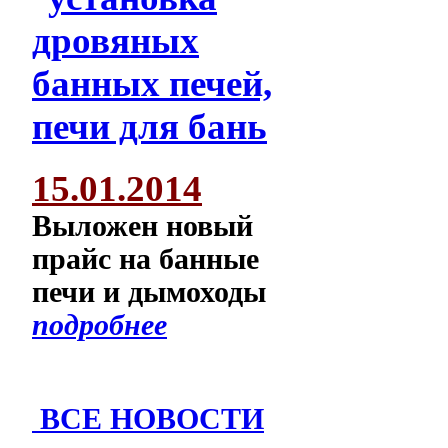
15.01.2014
Выложен новый
прайс на банные
печи и дымоходы
подробнее
ВСЕ НОВОСТИ