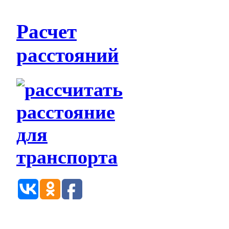
Расчет
расстояний