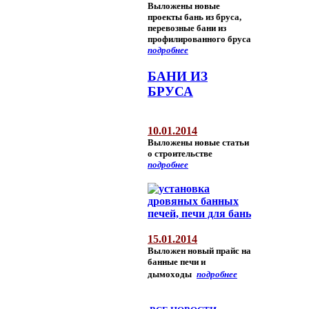
Выложены новые
проекты бань из бруса,
перевозные бани из
профилированного бруса
подробнее
БАНИ ИЗ
БРУСА
10.01.2014
Выложены новые статьи
о строительстве
подробнее
15.01.2014
Выложен новый прайс на
банные печи и
дымоходы
подробнее