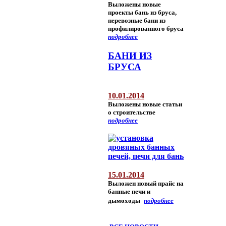
Выложены новые
проекты бань из бруса,
перевозные бани из
профилированного бруса
подробнее
БАНИ ИЗ
БРУСА
10.01.2014
Выложены новые статьи
о строительстве
подробнее
15.01.2014
Выложен новый прайс на
банные печи и
дымоходы
подробнее