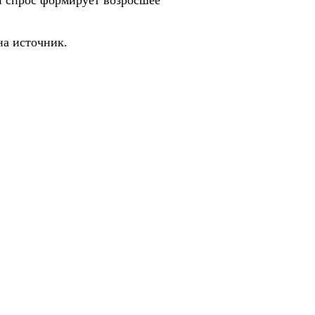
на источник.