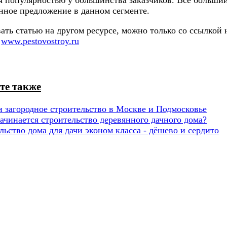
енное предложение в данном сегменте.
ть статью на другом ресурсе, можно только со ссылкой 
.
www.pestovostroy.ru
те также
и загородное строительство в Москве и Подмосковье
начинается строительство деревянного дачного дома?
льство дома для дачи эконом класса - дёшево и сердито