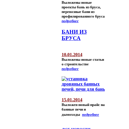
Выложены новые
проекты бань из бруса,
перевозные бани из
профилированного бруса
подробнее
БАНИ ИЗ
БРУСА
10.01.2014
Выложены новые статьи
о строительстве
подробнее
15.01.2014
Выложен новый прайс на
банные печи и
дымоходы
подробнее