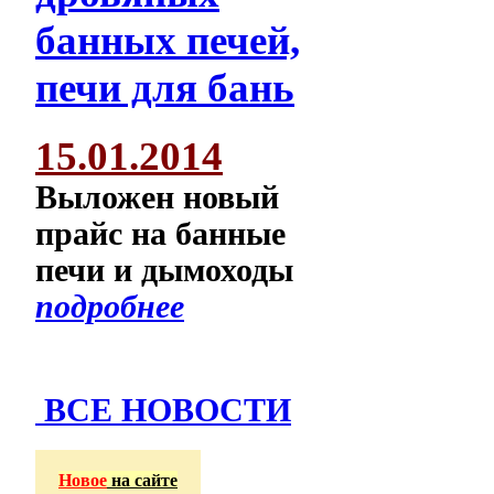
15.01.2014
Выложен новый
прайс на банные
печи и дымоходы
подробнее
ВСЕ НОВОСТИ
Новое
на сайте