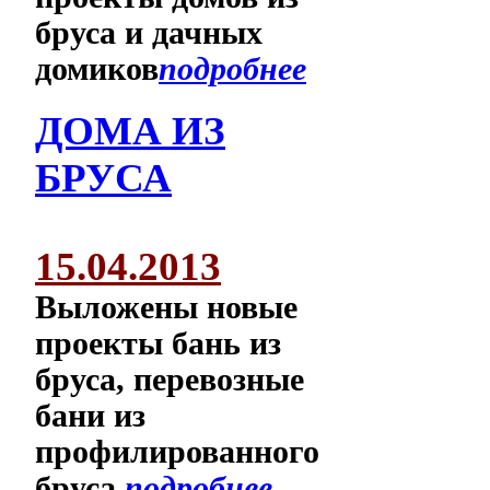
бруса и дачных
домиков
подробнее
ДОМА ИЗ
БРУСА
15.04.2013
Выложены новые
проекты бань из
бруса, перевозные
бани из
профилированного
бруса
подробнее