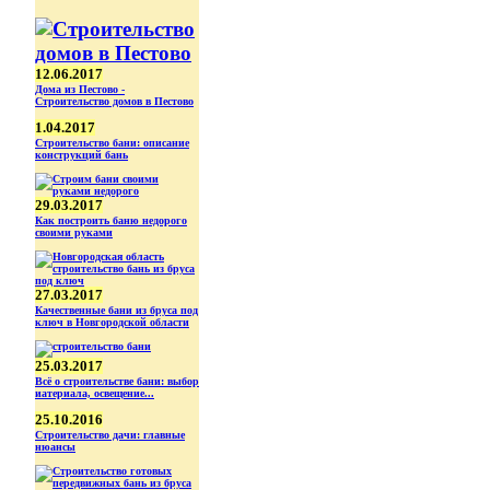
12.06.2017
Дома из Пестово -
Строительство домов в Пестово
1.04.2017
Строительство бани: описание
конструкций бань
29.03.2017
Как построить баню недорого
своими руками
27.03.2017
Качественные бани из бруса под
ключ в Новгородской области
25.03.2017
Всё о строительстве бани: выбор
иатериала, освещение...
25.10.2016
Строительство дачи: главные
нюансы