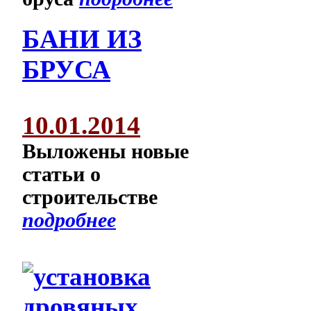
БАНИ ИЗ
БРУСА
10.01.2014
Выложены новые
статьи о
строительстве
подробнее