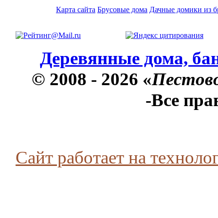
Карта сайта
Брусовые дома
Дачные домики из б
Деревянные дома, бан
© 2008 - 2026 «
Пестов
-Все пр
Сайт работает на технолог