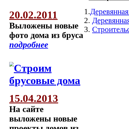
1.
Деревянная
20.02.2011
2.
Деревянная
Выложены новые
3.
Строитель
фото дома из бруса
подробнее
15.04.2013
На сайте
выложены новые
проекты домов из