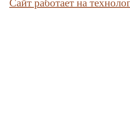
Сайт работает на технолог