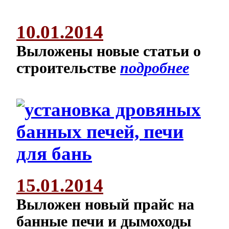
10.01.2014
Выложены новые статьи о
строительстве
подробнее
15.01.2014
Выложен новый прайс на
банные печи и дымоходы