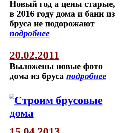
Новый год а цены старые,
в 2016 году дома и бани из
бруса не подорожают
подробнее
20.02.2011
Выложены новые фото
дома из бруса
подробнее
15.04.2013