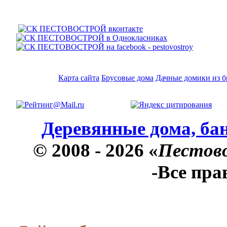
Карта сайта
Брусовые дома
Дачные домики из б
Деревянные дома, бан
© 2008 - 2026 «
Пестов
-Все пр