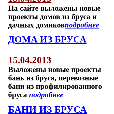
На сайте выложены новые
проекты домов из бруса и
дачных домиков
подробнее
ДОМА ИЗ БРУСА
15.04.2013
Выложены новые проекты
бань из бруса, перевозные
бани из профилированного
бруса
подробнее
БАНИ ИЗ БРУСА