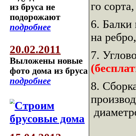
го сорта
из бруса не
подорожают
6. Балки
подробнее
на ребро
20.02.2011
7. Углов
Выложены новые
(бесплат
фото дома из бруса
подробнее
8. Сборк
производ
диаметр