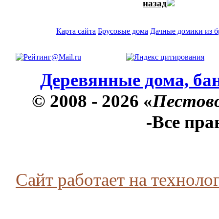
назад
Карта сайта
Брусовые дома
Дачные домики из б
Деревянные дома, бан
© 2008 - 2026 «
Пестов
-Все пр
Сайт работает на технолог