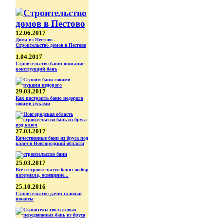
12.06.2017
Дома из Пестово -
Строительство домов в Пестово
1.04.2017
Строительство бани: описание
конструкций бань
29.03.2017
Как построить баню недорого
своими руками
27.03.2017
Качественные бани из бруса под
ключ в Новгородской области
25.03.2017
Всё о строительстве бани: выбор
иатериала, освещение...
25.10.2016
Строительство дачи: главные
нюансы