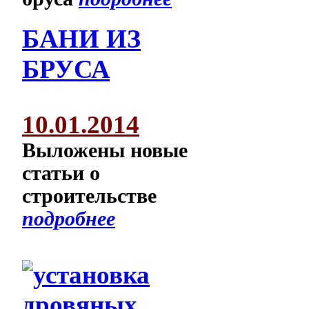
БАНИ ИЗ
БРУСА
10.01.2014
Выложены новые
статьи о
строительстве
подробнее