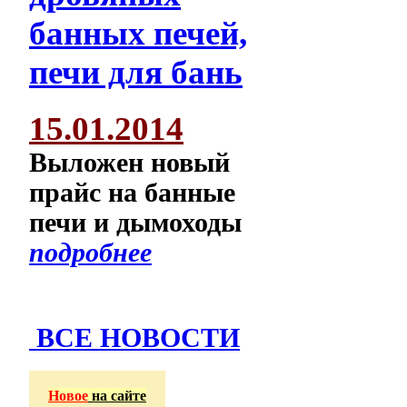
15.01.2014
Выложен новый
прайс на банные
печи и дымоходы
подробнее
ВСЕ НОВОСТИ
Новое
на сайте