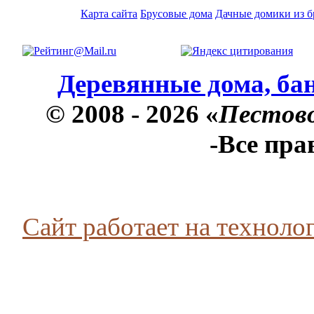
Карта сайта
Брусовые дома
Дачные домики из б
Деревянные дома, бан
© 2008 - 2026 «
Пестов
-Все пр
Сайт работает на технолог