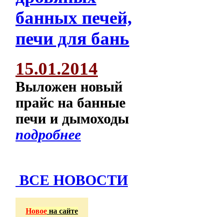
15.01.2014
Выложен новый
прайс на банные
печи и дымоходы
подробнее
ВСЕ НОВОСТИ
Новое
на сайте