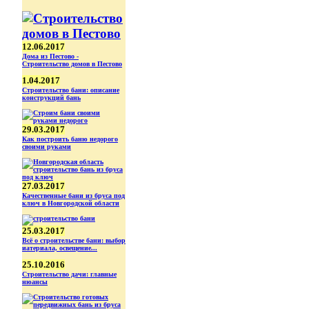
12.06.2017
Дома из Пестово -
Строительство домов в Пестово
1.04.2017
Строительство бани: описание
конструкций бань
29.03.2017
Как построить баню недорого
своими руками
27.03.2017
Качественные бани из бруса под
ключ в Новгородской области
25.03.2017
Всё о строительстве бани: выбор
иатериала, освещение...
25.10.2016
Строительство дачи: главные
нюансы