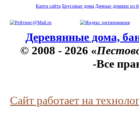
Карта сайта
Брусовые дома
Дачные домики из б
Деревянные дома, бан
© 2008 - 2026 «
Пестов
-Все пр
Сайт работает на технолог