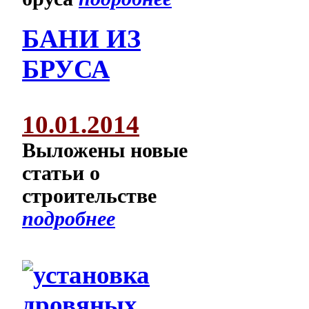
БАНИ ИЗ
БРУСА
10.01.2014
Выложены новые
статьи о
строительстве
подробнее