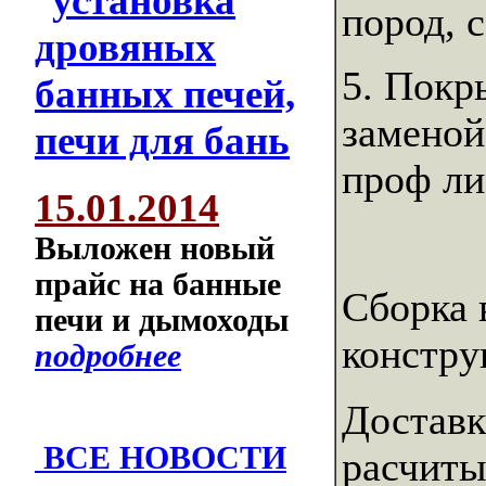
пород, 
5. Покр
заменой
проф ли
15.01.2014
Выложен новый
прайс на банные
Сборка 
печи и дымоходы
констру
подробнее
Доставк
ВСЕ НОВОСТИ
расчиты