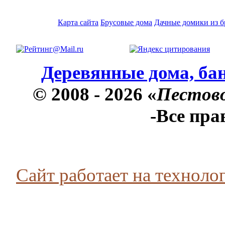
Карта сайта
Брусовые дома
Дачные домики из б
Деревянные дома, бан
© 2008 - 2026 «
Пестов
-Все пр
Сайт работает на технолог