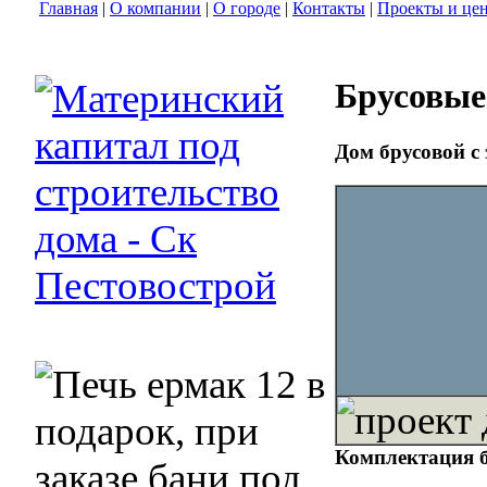
Главная
|
О компании
|
О городе
|
Контакты
|
Проекты и це
Брусовые
Дом брусовой с
Комплектация б