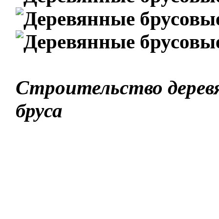
Строительство деревя
бруса