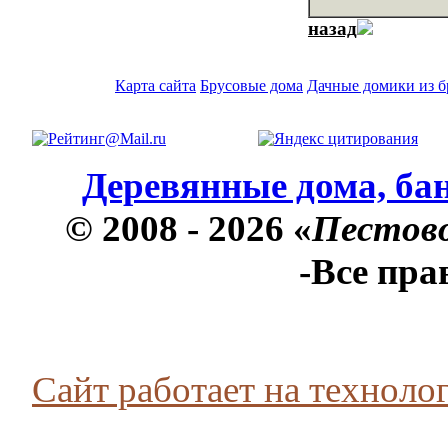
назад
Карта сайта
Брусовые дома
Дачные домики из б
Деревянные дома, бан
© 2008 - 2026 «
Пестов
-Все пр
Сайт работает на технолог