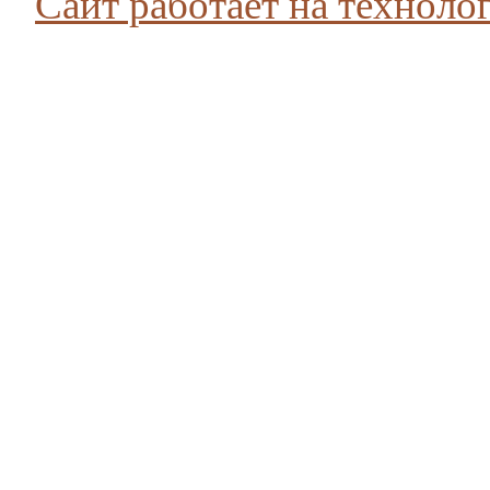
Сайт работает на технолог