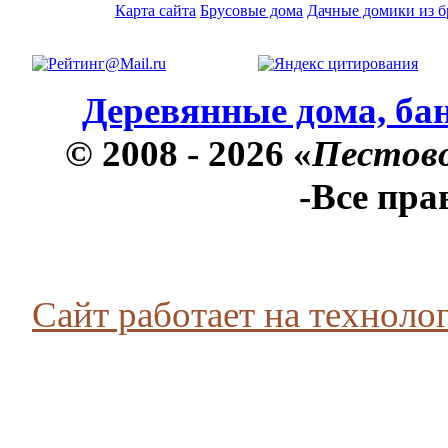
Карта сайта
Брусовые дома
Дачные домики из б
Деревянные дома, бан
© 2008 - 2026 «
Пестов
-Все пр
Сайт работает на технолог