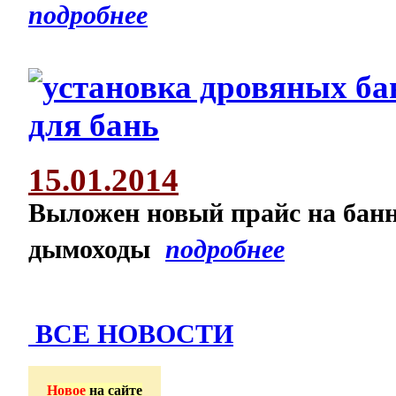
подробнее
15.01.2014
Выложен новый прайс на банн
дымоходы
подробнее
ВСЕ НОВОСТИ
Новое
на сайте