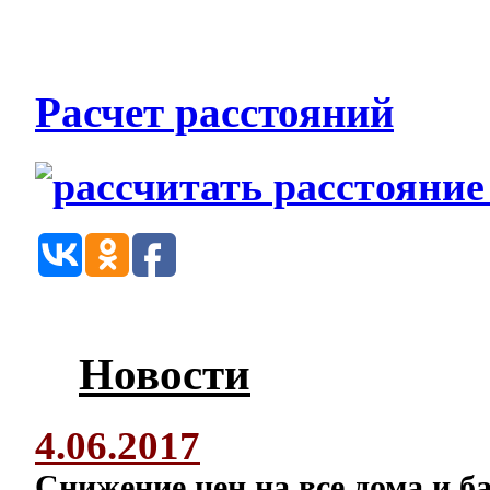
Расчет расстояний
Новости
4.06.2017
Снижение цен на все дома и б