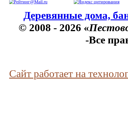
Деревянные дома, бан
© 2008 - 2026 «
Пестов
-Все пр
Сайт работает на технолог