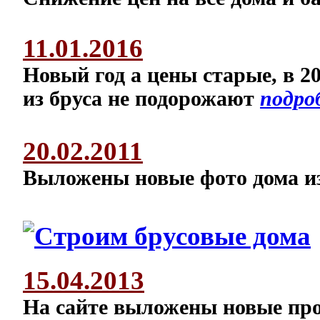
11.01.2016
Новый год а цены старые, в 20
из бруса не подорожают
подро
20.02.2011
Выложены новые фото дома и
15.04.2013
На сайте выложены новые про