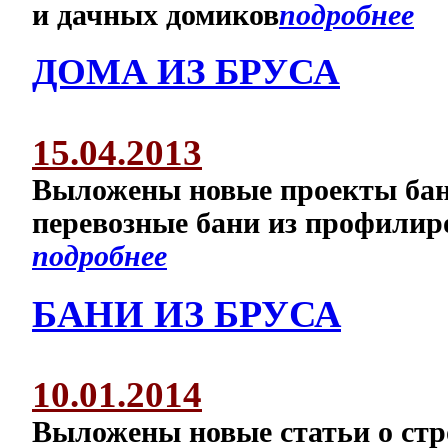
и дачных домиков
подробнее
ДОМА ИЗ БРУСА
15.04.2013
Выложены новые проекты бань
перевозные бани из профилир
подробнее
БАНИ ИЗ БРУСА
10.01.2014
Выложены новые статьи о стр